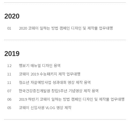
2020
01
2020 코웨이 일하는 방법 캠페인 디자인 및 제작물 업무대행
2019
12
행보기 매뉴얼 디자인 용역
11
코웨이 2019 수능패키지 제작 업무대행
11
청소년 자살예방사업 성과대회 영상 제작 용역
07
한국건강증진개발원 창립5주년 기념영상 제작 용역
06
2019 하반기 코웨이 일하는 방법 캠페인 디자인 및 제작물 업무대행
05
코웨이 신입사원 VLOG 영상 제작