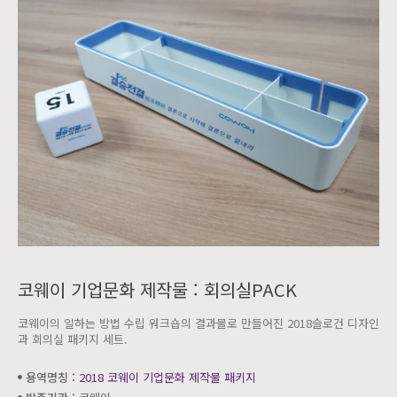
코웨이 기업문화 제작물 : 회의실PACK
코웨이의 일하는 방법 수립 워크숍의 결과물로 만들어진 2018슬로건 디자인
과 회의실 패키지 세트.
용역명칭 :
2018 코웨이 기업문화 제작물 패키지