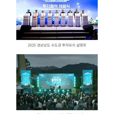
2025 경상남도 수도권 투자유치 설명회