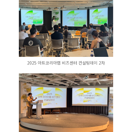
2025 아트코리아랩 비즈센터 컨설팅데이 2차