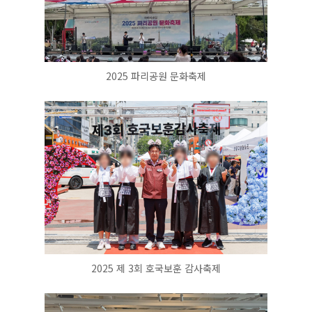
2025 파리공원 문화축제
2025 제 3회 호국보훈 감사축제