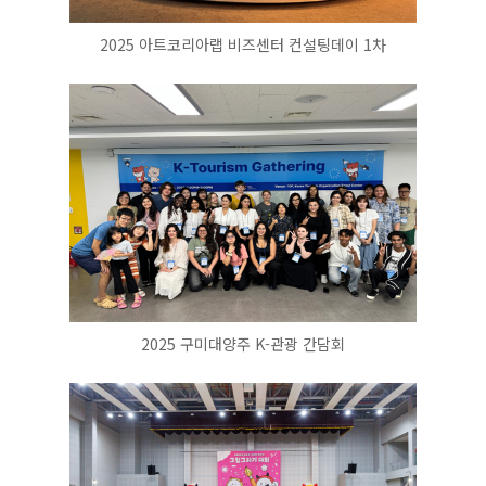
2025 아트코리아랩 비즈센터 컨설팅데이 1차
2025 구미대양주 K-관광 간담회