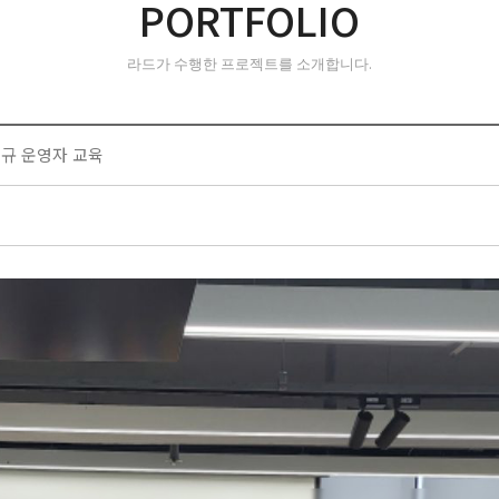
PORTFOLIO
라드가 수행한 프로젝트를 소개합니다.
신규 운영자 교육