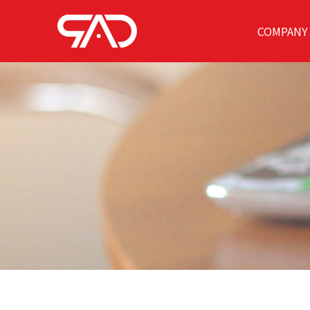
COMPANY