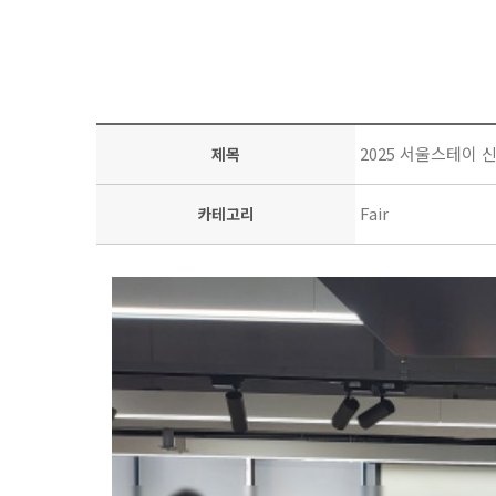
2025 서울스테이 
제목
Fair
카테고리