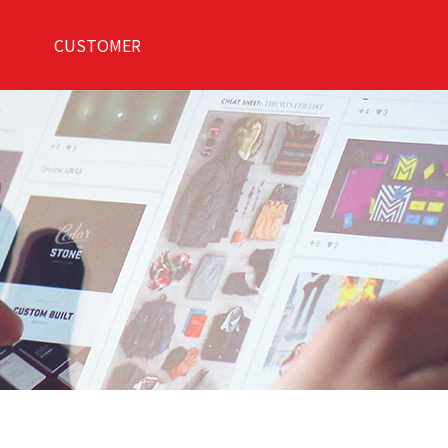
CUSTOMER