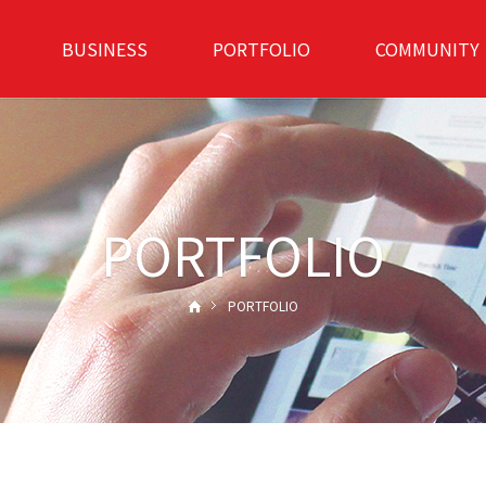
BUSINESS
PORTFOLIO
COMMUNITY
PORTFOLIO
PORTFOLIO